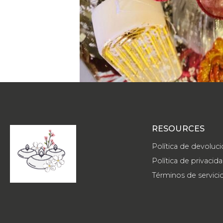
RESOURCES
Política de devoluc
Política de privacid
Términos de servici