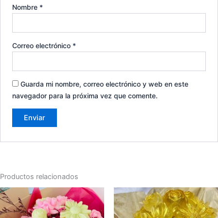
Nombre
*
Correo electrónico
*
Guarda mi nombre, correo electrónico y web en este
navegador para la próxima vez que comente.
Productos relacionados