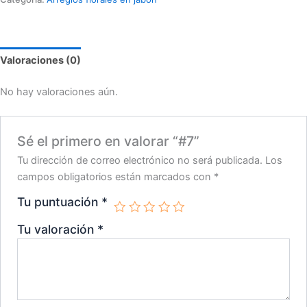
Valoraciones (0)
No hay valoraciones aún.
Sé el primero en valorar “#7”
Tu dirección de correo electrónico no será publicada.
Los
campos obligatorios están marcados con
*
Tu puntuación
*
Tu valoración
*